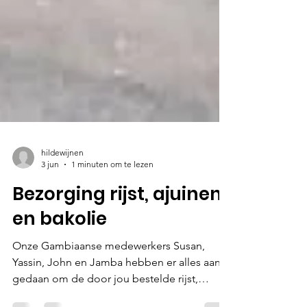
hildewijnen
3 jun
1 minuten om te lezen
Bezorging rijst, ajuinen
en bakolie
Onze Gambiaanse medewerkers Susan,
Yassin, John en Jamba hebben er alles aan