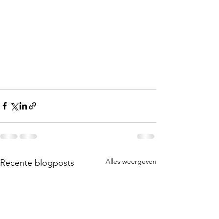
Alles weergeven
Recente blogposts