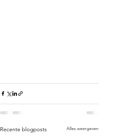
Alles weergeven
Recente blogposts